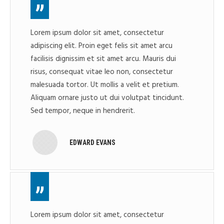
Lorem ipsum dolor sit amet, consectetur
adipiscing elit. Proin eget felis sit amet arcu
facilisis dignissim et sit amet arcu. Mauris dui
risus, consequat vitae leo non, consectetur
malesuada tortor. Ut mollis a velit et pretium.
Aliquam ornare justo ut dui volutpat tincidunt.
Sed tempor, neque in hendrerit.
EDWARD EVANS
Lorem ipsum dolor sit amet, consectetur