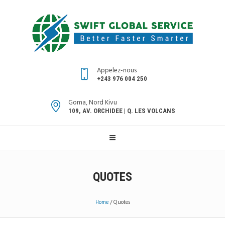
Appelez-nous
+243 976 004 250
Goma, Nord Kivu
109, AV. ORCHIDEE | Q. LES VOLCANS
QUOTES
Home
/
Quotes