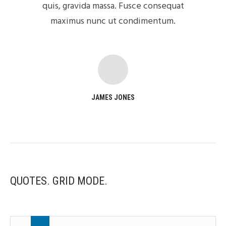
quis, gravida massa. Fusce consequat
maximus nunc ut condimentum.
JAMES JONES
QUOTES. GRID MODE.