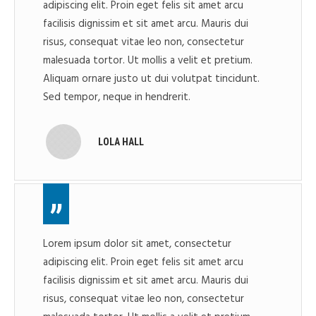
adipiscing elit. Proin eget felis sit amet arcu
facilisis dignissim et sit amet arcu. Mauris dui
risus, consequat vitae leo non, consectetur
malesuada tortor. Ut mollis a velit et pretium.
Aliquam ornare justo ut dui volutpat tincidunt.
Sed tempor, neque in hendrerit.
LOLA HALL
Lorem ipsum dolor sit amet, consectetur
adipiscing elit. Proin eget felis sit amet arcu
facilisis dignissim et sit amet arcu. Mauris dui
risus, consequat vitae leo non, consectetur