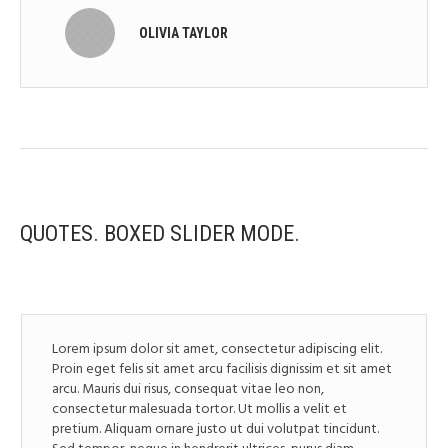
OLIVIA TAYLOR
QUOTES. BOXED SLIDER MODE.
Lorem ipsum dolor sit amet, consectetur adipiscing elit.
Proin eget felis sit amet arcu facilisis dignissim et sit amet
arcu. Mauris dui risus, consequat vitae leo non,
consectetur malesuada tortor. Ut mollis a velit et
pretium. Aliquam ornare justo ut dui volutpat tincidunt.