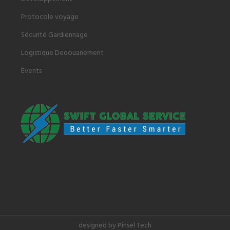
Protocole voyage
Sécurité Gardiennage
Logistique Dedouanement
Events
designed by Pinsel Tech