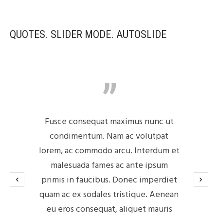
QUOTES. SLIDER MODE. AUTOSLIDE
Fusce consequat maximus nunc ut
condimentum. Nam ac volutpat
lorem, ac commodo arcu. Interdum et
malesuada fames ac ante ipsum
primis in faucibus. Donec imperdiet
quam ac ex sodales tristique. Aenean
eu eros consequat, aliquet mauris